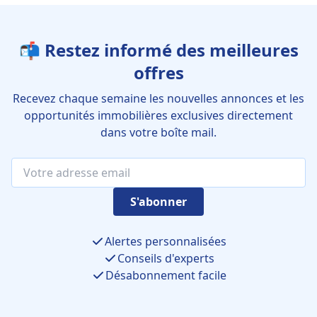
📬 Restez informé des meilleures
offres
Recevez chaque semaine les nouvelles annonces et les
opportunités immobilières exclusives directement
dans votre boîte mail.
S'abonner
Alertes personnalisées
Conseils d'experts
Désabonnement facile