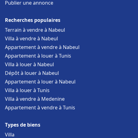
Publier une annonce
Recherches populaires
Terrain à vendre à Nabeul
Villa à vendre à Nabeul
Appartement à vendre à Nabeul
Appartement à louer à Tunis
Villa à louer à Nabeul
Dépôt à louer à Nabeul
Appartement à louer à Nabeul
Villa à louer à Tunis
Villa à vendre à Medenine
Appartement à vendre à Tunis
Types de biens
Villa