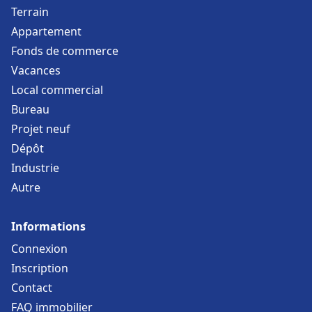
Terrain
Appartement
Fonds de commerce
Vacances
Local commercial
Bureau
Projet neuf
Dépôt
Industrie
Autre
Informations
Connexion
Inscription
Contact
FAQ immobilier