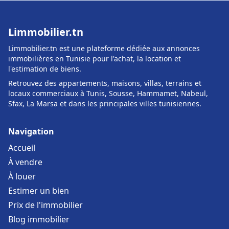
Limmobilier.tn
Limmobilier.tn est une plateforme dédiée aux annonces
immobilières en Tunisie pour l'achat, la location et
l'estimation de biens.
Retrouvez des appartements, maisons, villas, terrains et
locaux commerciaux à Tunis, Sousse, Hammamet, Nabeul,
Sfax, La Marsa et dans les principales villes tunisiennes.
Navigation
Accueil
À vendre
À louer
Estimer un bien
Prix de l'immobilier
Blog immobilier