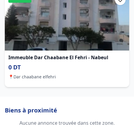
Immeuble Dar Chaabane El Fehri - Nabeul
0 DT
📍
Dar chaabane elfehri
Biens à proximité
Aucune annonce trouvée dans cette zone.